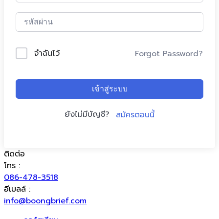
จำฉันไว้
Forgot Password?
เข้าสู่ระบบ
ยังไม่มีบัญชี?
สมัครตอนนี้
ติดต่อ
โทร :
086-478-3518
อีเมลล์ :
info@boongbrief.com