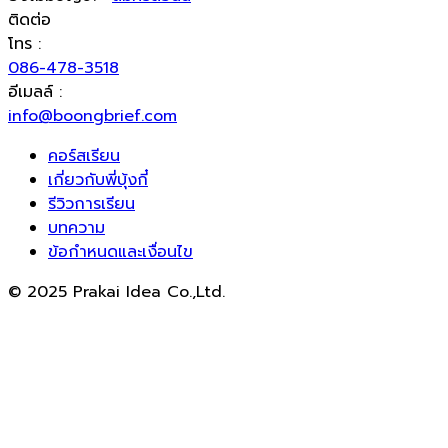
ติดต่อ
โทร :
086-478-3518
อีเมลล์ :
info@boongbrief.com
คอร์สเรียน
เกี่ยวกับพี่บุ้งกี๋
รีวิวการเรียน
บทความ
ข้อกำหนดและเงื่อนไข
© 2025 Prakai Idea Co.,Ltd.