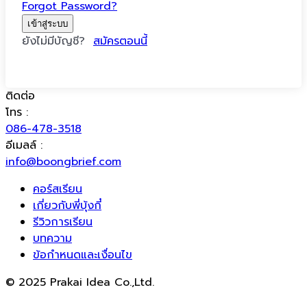
Forgot Password?
เข้าสู่ระบบ
ยังไม่มีบัญชี?
สมัครตอนนี้
ติดต่อ
โทร :
086-478-3518
อีเมลล์ :
info@boongbrief.com
คอร์สเรียน
เกี่ยวกับพี่บุ้งกี๋
รีวิวการเรียน
บทความ
ข้อกำหนดและเงื่อนไข
© 2025 Prakai Idea Co.,Ltd.