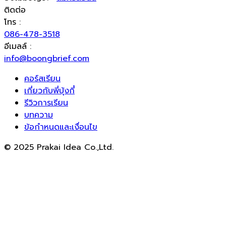
ติดต่อ
โทร :
086-478-3518
อีเมลล์ :
info@boongbrief.com
คอร์สเรียน
เกี่ยวกับพี่บุ้งกี๋
รีวิวการเรียน
บทความ
ข้อกำหนดและเงื่อนไข
© 2025 Prakai Idea Co.,Ltd.