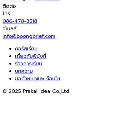
ติดต่อ
โทร :
086-478-3518
อีเมลล์ :
info@boongbrief.com
คอร์สเรียน
เกี่ยวกับพี่บุ้งกี๋
รีวิวการเรียน
บทความ
ข้อกำหนดและเงื่อนไข
© 2025 Prakai Idea Co.,Ltd.