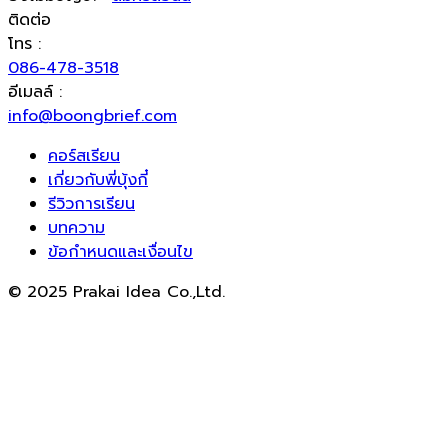
ติดต่อ
โทร :
086-478-3518
อีเมลล์ :
info@boongbrief.com
คอร์สเรียน
เกี่ยวกับพี่บุ้งกี๋
รีวิวการเรียน
บทความ
ข้อกำหนดและเงื่อนไข
© 2025 Prakai Idea Co.,Ltd.