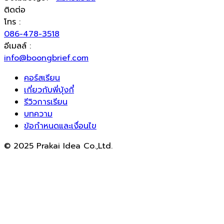
ติดต่อ
โทร :
086-478-3518
อีเมลล์ :
info@boongbrief.com
คอร์สเรียน
เกี่ยวกับพี่บุ้งกี๋
รีวิวการเรียน
บทความ
ข้อกำหนดและเงื่อนไข
© 2025 Prakai Idea Co.,Ltd.