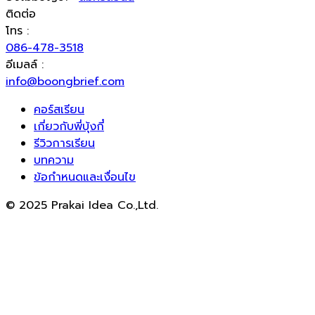
ติดต่อ
โทร :
086-478-3518
อีเมลล์ :
info@boongbrief.com
คอร์สเรียน
เกี่ยวกับพี่บุ้งกี๋
รีวิวการเรียน
บทความ
ข้อกำหนดและเงื่อนไข
© 2025 Prakai Idea Co.,Ltd.