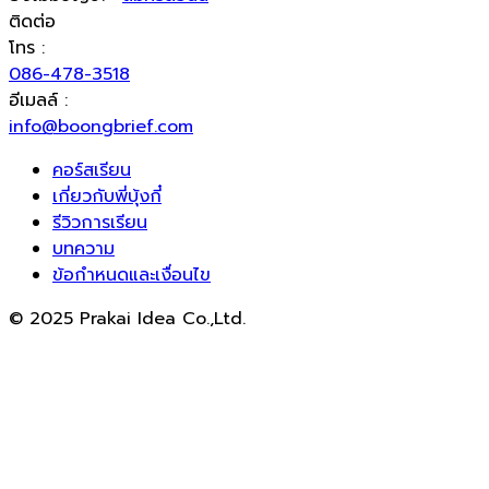
ติดต่อ
โทร :
086-478-3518
อีเมลล์ :
info@boongbrief.com
คอร์สเรียน
เกี่ยวกับพี่บุ้งกี๋
รีวิวการเรียน
บทความ
ข้อกำหนดและเงื่อนไข
© 2025 Prakai Idea Co.,Ltd.