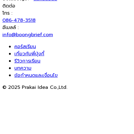
ติดต่อ
โทร :
086-478-3518
อีเมลล์ :
info@boongbrief.com
คอร์สเรียน
เกี่ยวกับพี่บุ้งกี๋
รีวิวการเรียน
บทความ
ข้อกำหนดและเงื่อนไข
© 2025 Prakai Idea Co.,Ltd.