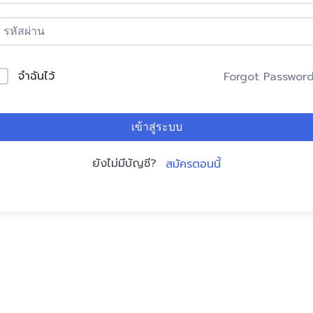
จำฉันไว้
Forgot Passwor
เข้าสู่ระบบ
ยังไม่มีบัญชี?
สมัครตอนนี้