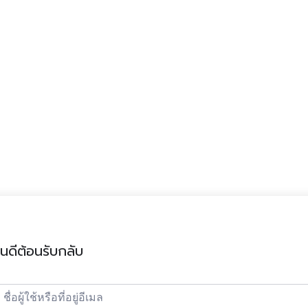
ินดีต้อนรับกลับ