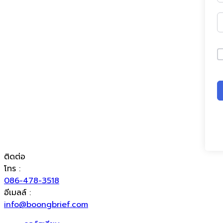
ติดต่อ
โทร :
086-478-3518
อีเมลล์ :
info@boongbrief.com