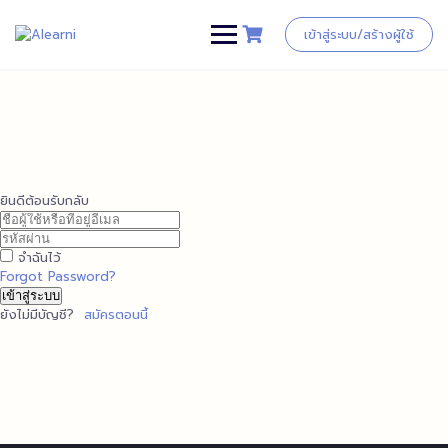
Skip
to
เข้าสู่ระบบ/สร้างผู้ใช้
content
ยินดีต้อนรับกลับ
จำฉันไว้
Forgot Password?
เข้าสู่ระบบ
ยังไม่มีบัญชี?
สมัครตอนนี้