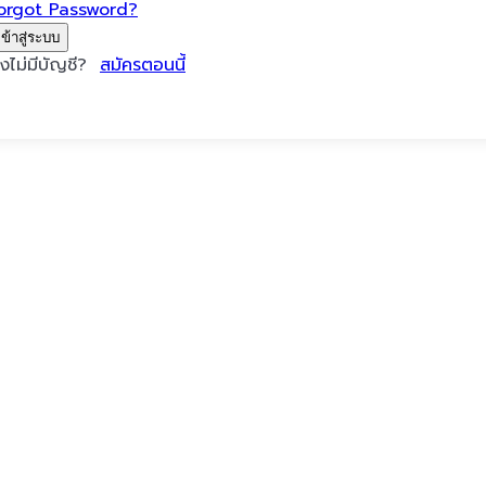
orgot Password?
เข้าสู่ระบบ
ังไม่มีบัญชี?
สมัครตอนนี้