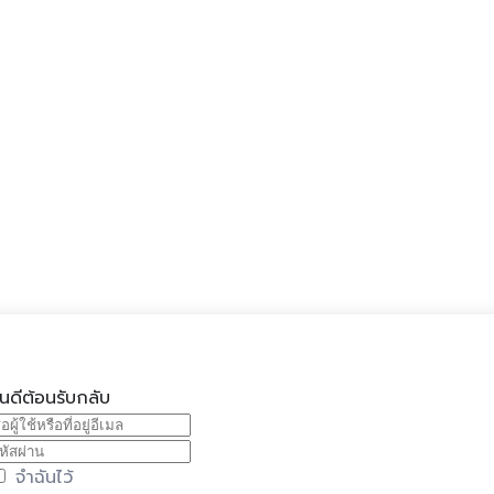
ินดีต้อนรับกลับ
จำฉันไว้