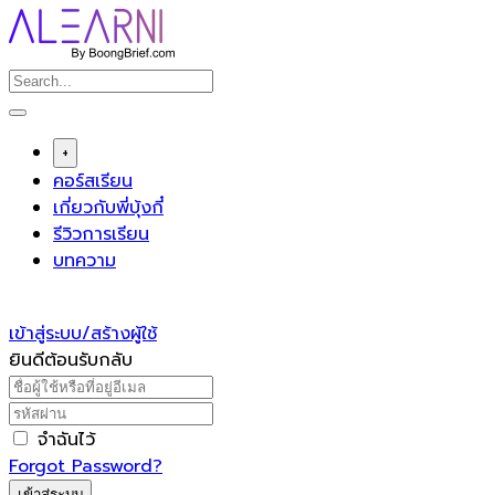
Skip
to
content
+
คอร์สเรียน
เกี่ยวกับพี่บุ้งกี๋
รีวิวการเรียน
บทความ
เข้าสู่ระบบ/สร้างผู้ใช้
ยินดีต้อนรับกลับ
จำฉันไว้
Forgot Password?
เข้าสู่ระบบ