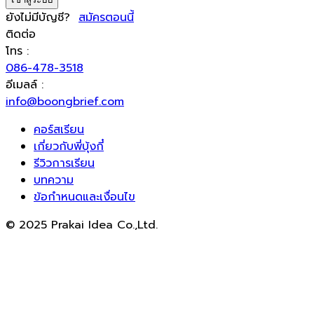
ยังไม่มีบัญชี?
สมัครตอนนี้
ติดต่อ
โทร :
086-478-3518
อีเมลล์ :
info@boongbrief.com
คอร์สเรียน
เกี่ยวกับพี่บุ้งกี๋
รีวิวการเรียน
บทความ
ข้อกำหนดและเงื่อนไข
© 2025 Prakai Idea Co.,Ltd.