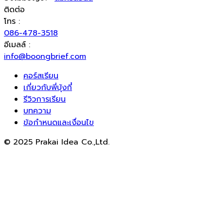
ติดต่อ
โทร :
086-478-3518
อีเมลล์ :
info@boongbrief.com
คอร์สเรียน
เกี่ยวกับพี่บุ้งกี๋
รีวิวการเรียน
บทความ
ข้อกำหนดและเงื่อนไข
© 2025 Prakai Idea Co.,Ltd.