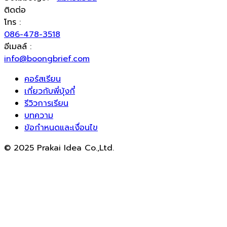
ติดต่อ
โทร :
086-478-3518
อีเมลล์ :
info@boongbrief.com
คอร์สเรียน
เกี่ยวกับพี่บุ้งกี๋
รีวิวการเรียน
บทความ
ข้อกำหนดและเงื่อนไข
© 2025 Prakai Idea Co.,Ltd.