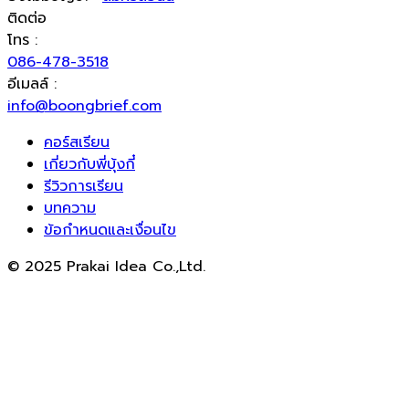
ติดต่อ
โทร :
086-478-3518
อีเมลล์ :
info@boongbrief.com
คอร์สเรียน
เกี่ยวกับพี่บุ้งกี๋
รีวิวการเรียน
บทความ
ข้อกำหนดและเงื่อนไข
© 2025 Prakai Idea Co.,Ltd.