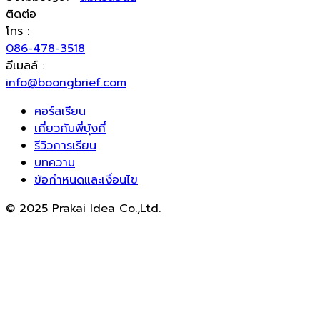
ติดต่อ
โทร :
086-478-3518
อีเมลล์ :
info@boongbrief.com
คอร์สเรียน
เกี่ยวกับพี่บุ้งกี๋
รีวิวการเรียน
บทความ
ข้อกำหนดและเงื่อนไข
© 2025 Prakai Idea Co.,Ltd.