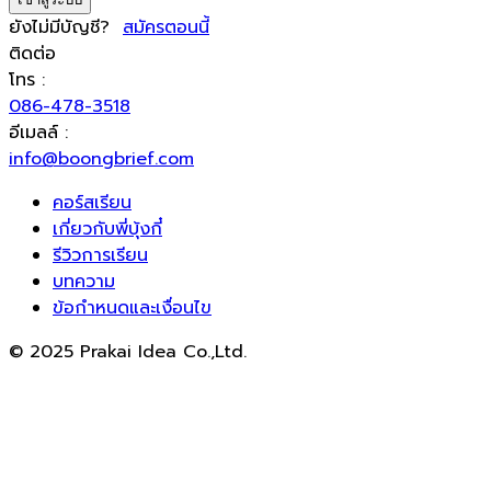
ยังไม่มีบัญชี?
สมัครตอนนี้
ติดต่อ
โทร :
086-478-3518
อีเมลล์ :
info@boongbrief.com
คอร์สเรียน
เกี่ยวกับพี่บุ้งกี๋
รีวิวการเรียน
บทความ
ข้อกำหนดและเงื่อนไข
© 2025 Prakai Idea Co.,Ltd.