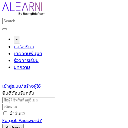
Skip
to
content
+
คอร์สเรียน
เกี่ยวกับพี่บุ้งกี๋
รีวิวการเรียน
บทความ
เข้าสู่ระบบ/สร้างผู้ใช้
ยินดีต้อนรับกลับ
จำฉันไว้
Forgot Password?
เข้าสู่ระบบ