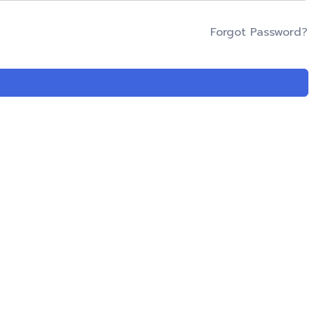
Forgot Password?