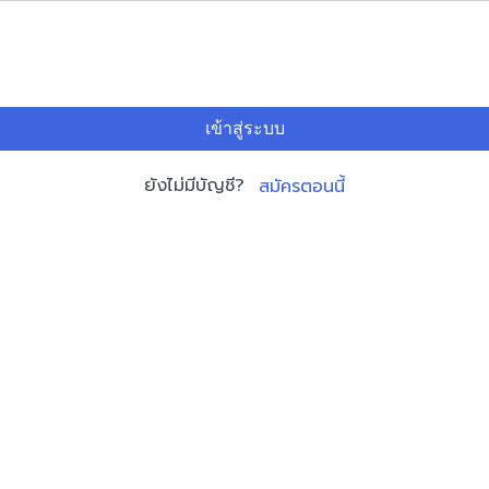
เข้าสู่ระบบ
ยังไม่มีบัญชี?
สมัครตอนนี้