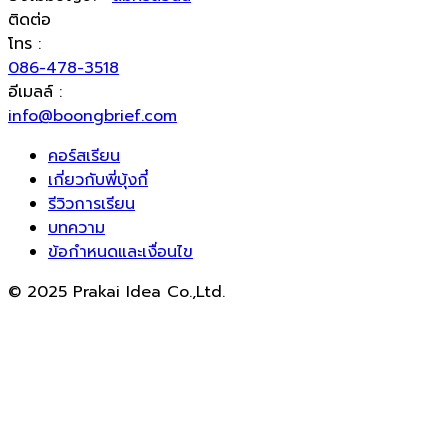
ติดต่อ
โทร :
086-478-3518
อีเมลล์ :
info@boongbrief.com
คอร์สเรียน
เกี่ยวกับพี่บุ้งกี๋
รีวิวการเรียน
บทความ
ข้อกำหนดและเงื่อนไข
© 2025 Prakai Idea Co.,Ltd.