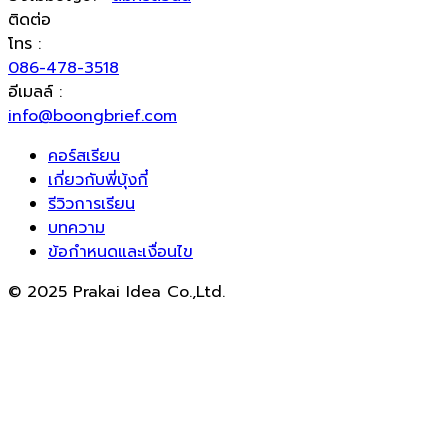
ติดต่อ
โทร :
086-478-3518
อีเมลล์ :
info@boongbrief.com
คอร์สเรียน
เกี่ยวกับพี่บุ้งกี๋
รีวิวการเรียน
บทความ
ข้อกำหนดและเงื่อนไข
© 2025 Prakai Idea Co.,Ltd.