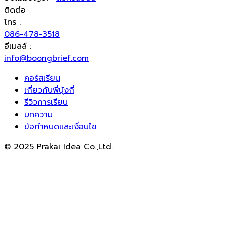
ติดต่อ
โทร :
086-478-3518
อีเมลล์ :
info@boongbrief.com
คอร์สเรียน
เกี่ยวกับพี่บุ้งกี๋
รีวิวการเรียน
บทความ
ข้อกำหนดและเงื่อนไข
© 2025 Prakai Idea Co.,Ltd.