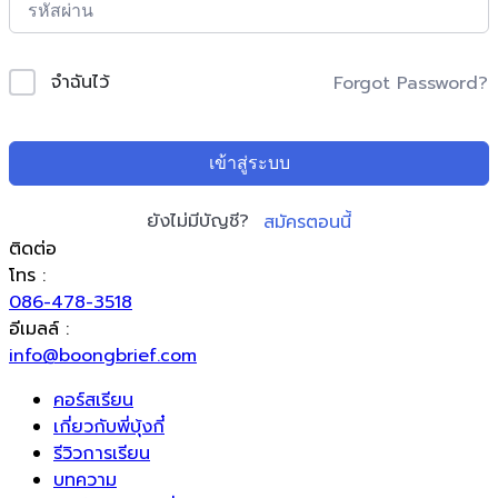
จำฉันไว้
Forgot Password?
เข้าสู่ระบบ
ยังไม่มีบัญชี?
สมัครตอนนี้
ติดต่อ
โทร :
086-478-3518
อีเมลล์ :
info@boongbrief.com
คอร์สเรียน
เกี่ยวกับพี่บุ้งกี๋
รีวิวการเรียน
บทความ