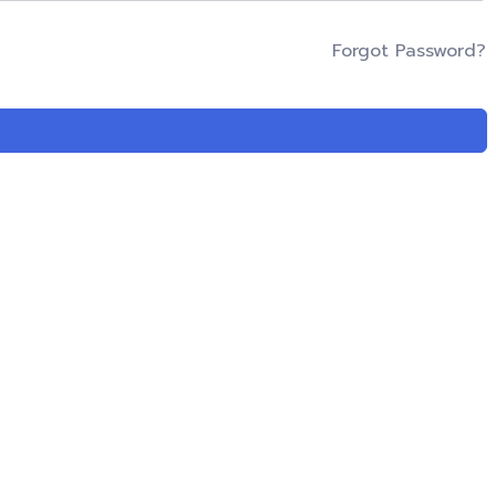
Forgot Password?