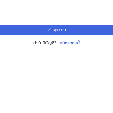
เข้าสู่ระบบ
ยังไม่มีบัญชี?
สมัครตอนนี้