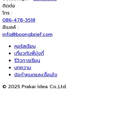
ติดต่อ
โทร :
086-478-3518
อีเมลล์ :
info@boongbrief.com
คอร์สเรียน
เกี่ยวกับพี่บุ้งกี๋
รีวิวการเรียน
บทความ
ข้อกำหนดและเงื่อนไข
© 2025 Prakai Idea Co.,Ltd.