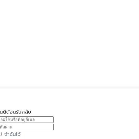
ินดีต้อนรับกลับ
จำฉันไว้