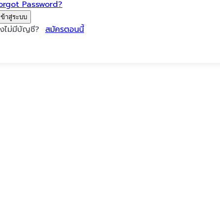
orgot Password?
เข้าสู่ระบบ
ังไม่มีบัญชี?
สมัครตอนนี้