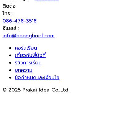
ติดต่อ
โทร :
086-478-3518
อีเมลล์ :
info@boongbrief.com
คอร์สเรียน
เกี่ยวกับพี่บุ้งกี๋
รีวิวการเรียน
บทความ
ข้อกำหนดและเงื่อนไข
© 2025 Prakai Idea Co.,Ltd.