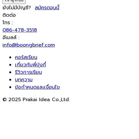
ยังไม่มีบัญชี?
สมัครตอนนี้
ติดต่อ
โทร :
086-478-3518
อีเมลล์ :
info@boongbrief.com
คอร์สเรียน
เกี่ยวกับพี่บุ้งกี๋
รีวิวการเรียน
บทความ
ข้อกำหนดและเงื่อนไข
© 2025 Prakai Idea Co.,Ltd.