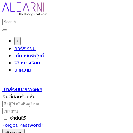
Skip
to
content
+
คอร์สเรียน
เกี่ยวกับพี่บุ้งกี๋
รีวิวการเรียน
บทความ
เข้าสู่ระบบ/สร้างผู้ใช้
ยินดีต้อนรับกลับ
จำฉันไว้
Forgot Password?
เข้าสู่ระบบ