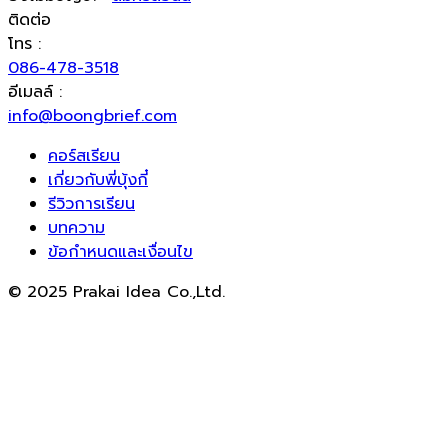
ติดต่อ
โทร :
086-478-3518
อีเมลล์ :
info@boongbrief.com
คอร์สเรียน
เกี่ยวกับพี่บุ้งกี๋
รีวิวการเรียน
บทความ
ข้อกำหนดและเงื่อนไข
© 2025 Prakai Idea Co.,Ltd.