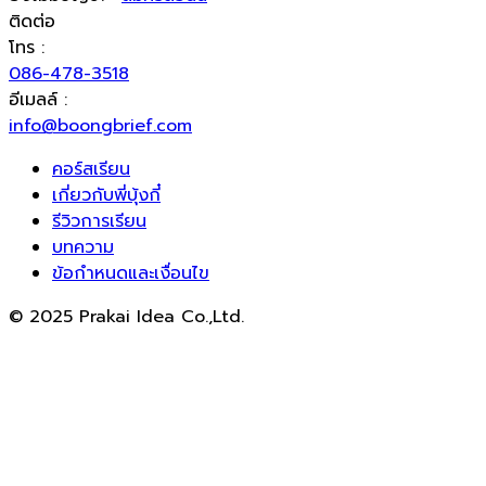
ติดต่อ
โทร :
086-478-3518
อีเมลล์ :
info@boongbrief.com
คอร์สเรียน
เกี่ยวกับพี่บุ้งกี๋
รีวิวการเรียน
บทความ
ข้อกำหนดและเงื่อนไข
© 2025 Prakai Idea Co.,Ltd.