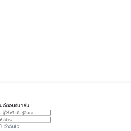
ินดีต้อนรับกลับ
จำฉันไว้