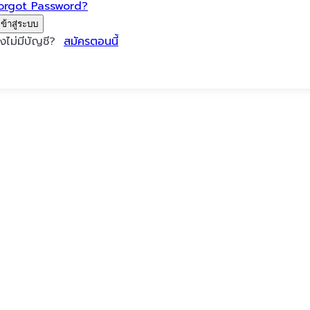
orgot Password?
เข้าสู่ระบบ
ังไม่มีบัญชี?
สมัครตอนนี้