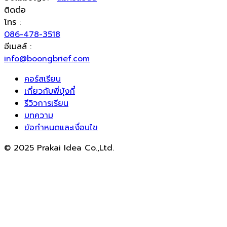
ติดต่อ
โทร :
086-478-3518
อีเมลล์ :
info@boongbrief.com
คอร์สเรียน
เกี่ยวกับพี่บุ้งกี๋
รีวิวการเรียน
บทความ
ข้อกำหนดและเงื่อนไข
© 2025 Prakai Idea Co.,Ltd.