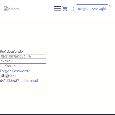
Skip
to
เข้าสู่ระบบ/สร้างผู้ใช้
content
ยินดีต้อนรับกลับ
จำฉันไว้
Forgot Password?
เข้าสู่ระบบ
ยังไม่มีบัญชี?
สมัครตอนนี้