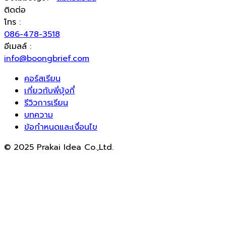
ติดต่อ
โทร :
086-478-3518
อีเมลล์ :
info@boongbrief.com
คอร์สเรียน
เกี่ยวกับพี่บุ้งกี๋
รีวิวการเรียน
บทความ
ข้อกำหนดและเงื่อนไข
© 2025 Prakai Idea Co.,Ltd.