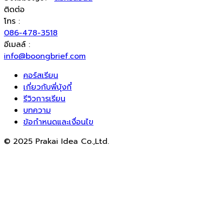
ติดต่อ
โทร :
086-478-3518
อีเมลล์ :
info@boongbrief.com
คอร์สเรียน
เกี่ยวกับพี่บุ้งกี๋
รีวิวการเรียน
บทความ
ข้อกำหนดและเงื่อนไข
© 2025 Prakai Idea Co.,Ltd.