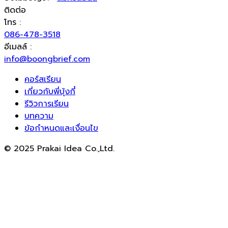
ติดต่อ
โทร :
086-478-3518
อีเมลล์ :
info@boongbrief.com
คอร์สเรียน
เกี่ยวกับพี่บุ้งกี๋
รีวิวการเรียน
บทความ
ข้อกำหนดและเงื่อนไข
© 2025 Prakai Idea Co.,Ltd.