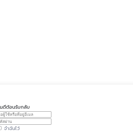
ินดีต้อนรับกลับ
จำฉันไว้