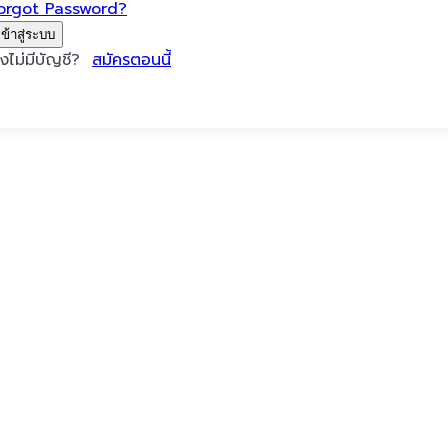
orgot Password?
เข้าสู่ระบบ
ังไม่มีบัญชี?
สมัครตอนนี้