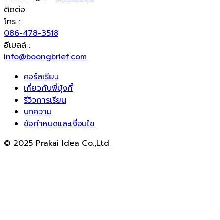
ติดต่อ
โทร :
086-478-3518
อีเมลล์ :
info@boongbrief.com
คอร์สเรียน
เกี่ยวกับพี่บุ้งกี๋
รีวิวการเรียน
บทความ
ข้อกำหนดและเงื่อนไข
© 2025 Prakai Idea Co.,Ltd.