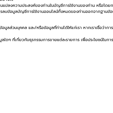
ี่ยนแปลงความประสงค์ของท่านในบัญชีการใช้งานของท่าน หรือโดยการ
บ ในการลบข้อมูลบัญชีการใช้งานออนไลน์ทั้งหมดของท่านออกจากฐาน
ข้อมูลส่วนบุคคล และ/หรือข้อมูลที่ท่านได้ให้แก่เรา หากเราเชื่อ
ูลใดๆ ที่เกี่ยวกับธุรกรรมการขายแต่ละรายการ เพื่อประโยชน์ในการใ