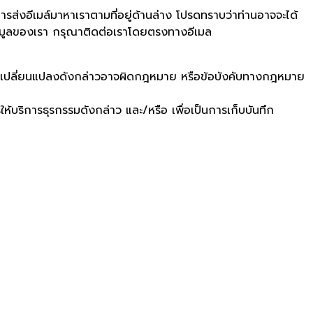
ส่งอีเมล์มาหาเราตามที่อยู่ด้านล่าง โปรดทราบว่าท่านอาจจะได้
ข้อมูลของเรา กรุณาติดต่อเราโดยตรงทางอีเมล
ว่าการเปลี่ยนแปลงดังกล่าวอาจผิดกฎหมาย หรือข้อบังคับทางกฎหมาย
ห้บริการธุรกรรมดังกล่าว และ/หรือ เพื่อเป็นการเก็บบันทึก