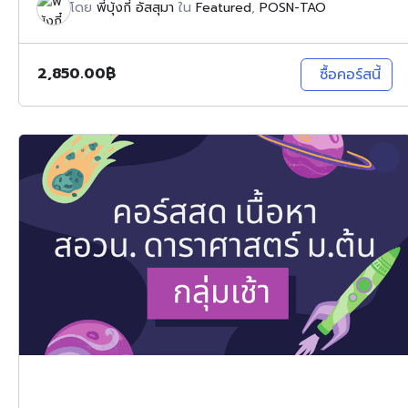
โดย
พี่บุ้งกี๋ อัสสุมา
ใน
Featured
,
POSN-TAO
2,850.00
฿
ซื้อคอร์สนี้