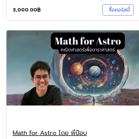
3,000.00
฿
ซื้อคอร์สนี้
Math for Astro โดย พี่ป๊อบ