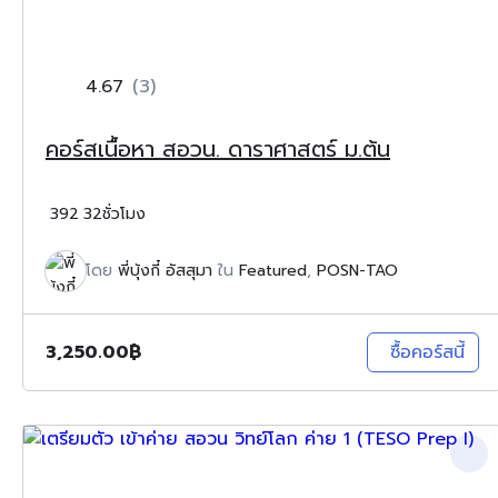
4.67
(3)
คอร์สเนื้อหา สอวน. ดาราศาสตร์ ม.ต้น
392
32ชั่วโมง
โดย
พี่บุ้งกี๋ อัสสุมา
ใน
Featured
,
POSN-TAO
3,250.00
฿
ซื้อคอร์สนี้