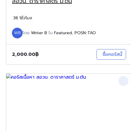
สอวน. ดาราศาสตร์ ม.ต้น
38
1ชั่วโมง
WB
โดย
Writer B
ใน
Featured
,
POSN-TAO
2,000.00
฿
ซื้อคอร์สนี้