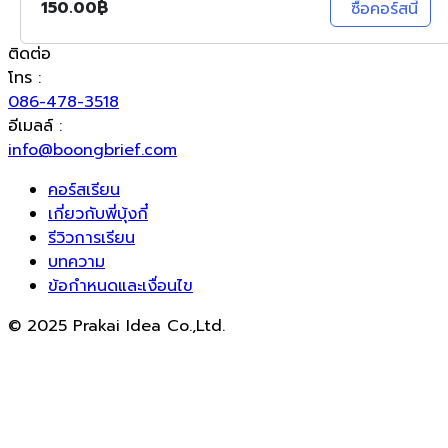
150.00
฿
ซื้อคอร์สนี้
ติดต่อ
โทร :
086-478-3518
อีเมลล์ :
info@boongbrief.com
คอร์สเรียน
เกี่ยวกับพี่บุ้งกี๋
รีวิวการเรียน
บทความ
ข้อกำหนดและเงื่อนไข
© 2025 Prakai Idea Co.,Ltd.